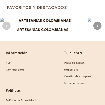
FAVORITOS Y DESTACADOS
ARTESANIAS COLOMBIANAS
Información
Tu cuenta
PQR
Inicio de sesión
Contáctanos
Regístrate
Carrito de compras
Lista de deseos
Políticas
Política de Privacidad