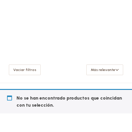
Vaciar filtros
Más relevante
No se han encontrado productos que coincidan
con tu selección.