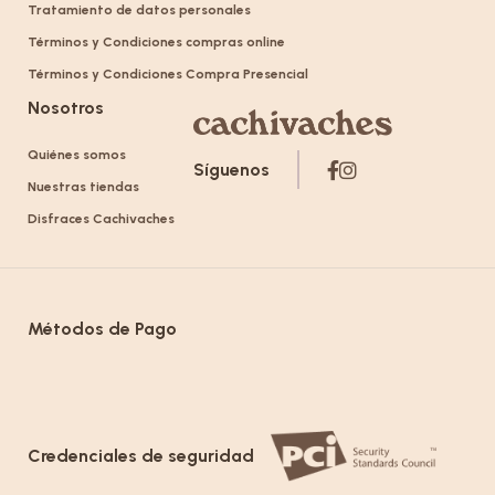
Tratamiento de datos personales
Términos y Condiciones compras online
Términos y Condiciones Compra Presencial
Nosotros
Quiénes somos
Síguenos
Nuestras tiendas
Disfraces Cachivaches
Métodos de Pago
Credenciales de seguridad