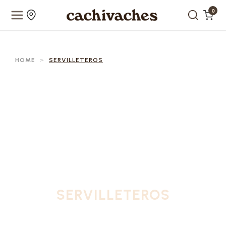
0
HOME
>
SERVILLETEROS
SERVILLETEROS