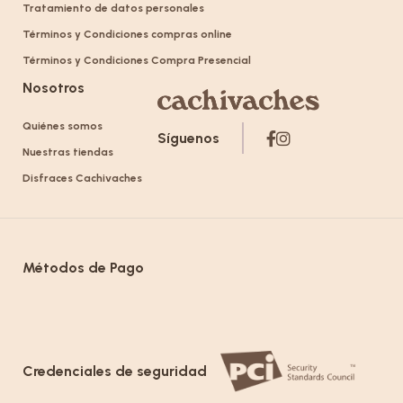
Tratamiento de datos personales
Términos y Condiciones compras online
Términos y Condiciones Compra Presencial
Nosotros
Quiénes somos
Síguenos
Nuestras tiendas
Disfraces Cachivaches
Métodos de Pago
Credenciales de seguridad