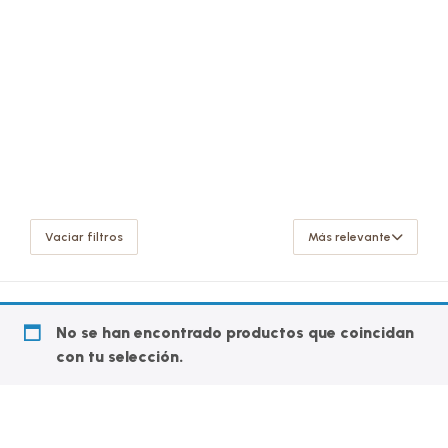
Vaciar filtros
Más relevante
No se han encontrado productos que coincidan
con tu selección.