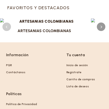
FAVORITOS Y DESTACADOS
ARTESANIAS COLOMBIANAS
Información
Tu cuenta
PQR
Inicio de sesión
Contáctanos
Regístrate
Carrito de compras
Lista de deseos
Políticas
Política de Privacidad