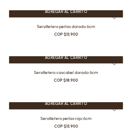
AGREGAR AL CARRITO
Servilletero perlas dorado 6cm
COP $13,900
AGREGAR AL CARRITO
Servilletero cascabel dorado 6cm
COP $18,900
AGREGAR AL CARRITO
Servilletero perlas rojo 6cm
COP $13,900