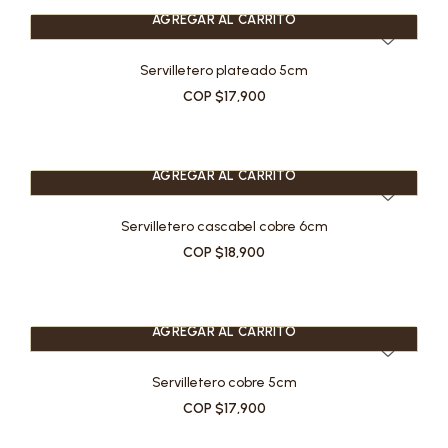
AGREGAR AL CARRITO
Servilletero plateado 5cm
COP $17,900
AGREGAR AL CARRITO
Servilletero cascabel cobre 6cm
COP $18,900
AGREGAR AL CARRITO
Servilletero cobre 5cm
COP $17,900