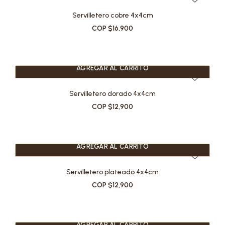
Servilletero cobre 4x4cm
COP $16,900
AGREGAR AL CARRITO
Servilletero dorado 4x4cm
COP $12,900
AGREGAR AL CARRITO
Servilletero plateado 4x4cm
COP $12,900
AGREGAR AL CARRITO