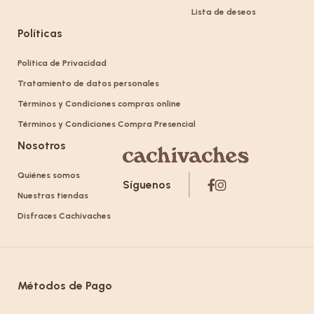
Lista de deseos
Políticas
Política de Privacidad
Tratamiento de datos personales
Términos y Condiciones compras online
Términos y Condiciones Compra Presencial
Nosotros
Quiénes somos
Síguenos
Nuestras tiendas
Disfraces Cachivaches
Métodos de Pago