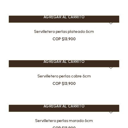
AGREGAR AL CARRITO
Servilletero perlas plateado 6cm
COP $13,900
AGREGAR AL CARRITO
Servilletero perlas cobre 6cm
COP $13,900
AGREGAR AL CARRITO
Servilletero perlas morado 6cm