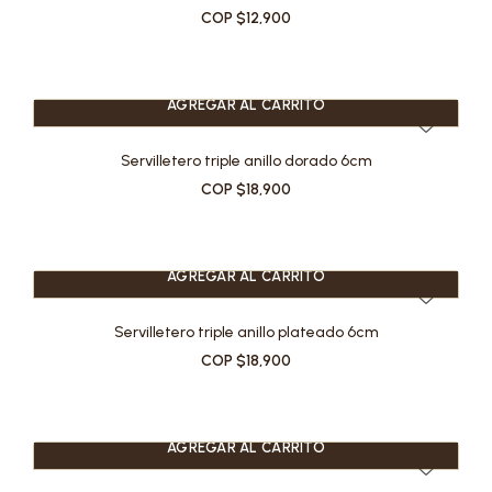
COP $12,900
AGREGAR AL CARRITO
Servilletero triple anillo dorado 6cm
COP $18,900
AGREGAR AL CARRITO
Servilletero triple anillo plateado 6cm
COP $18,900
AGREGAR AL CARRITO