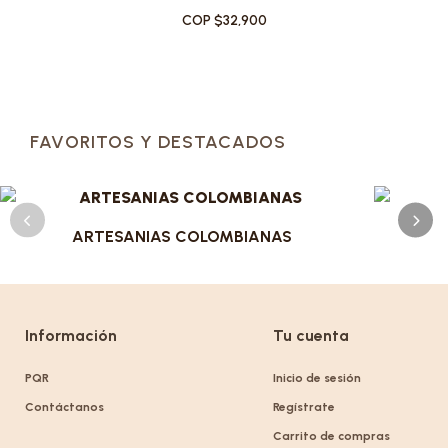
COP $32,900
FAVORITOS Y DESTACADOS
ARTESANIAS COLOMBIANAS
Información
Tu cuenta
PQR
Inicio de sesión
Contáctanos
Regístrate
Carrito de compras