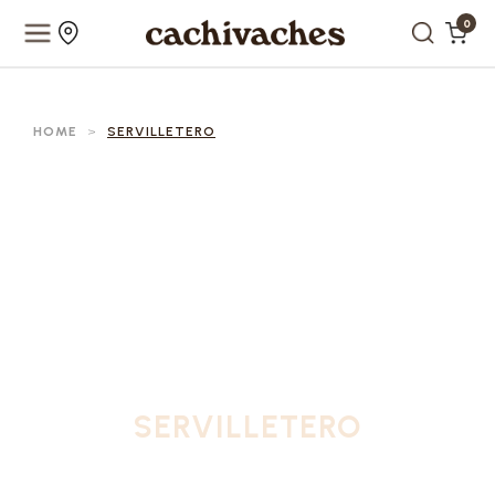
0
HOME
>
SERVILLETERO
SERVILLETERO