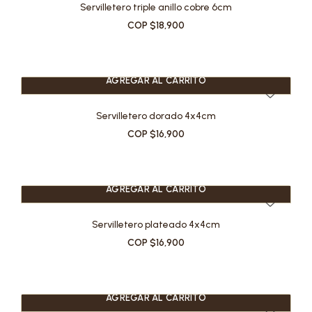
Servilletero triple anillo cobre 6cm
COP $18,900
AGREGAR AL CARRITO
Servilletero dorado 4x4cm
COP $16,900
AGREGAR AL CARRITO
Servilletero plateado 4x4cm
COP $16,900
AGREGAR AL CARRITO