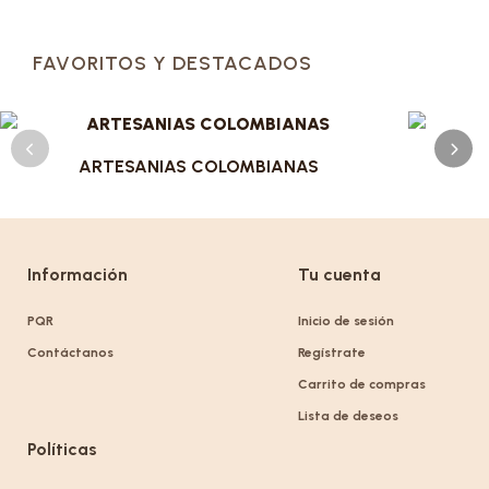
FAVORITOS Y DESTACADOS
ARTESANIAS COLOMBIANAS
Información
Tu cuenta
PQR
Inicio de sesión
Contáctanos
Regístrate
Carrito de compras
Lista de deseos
Políticas