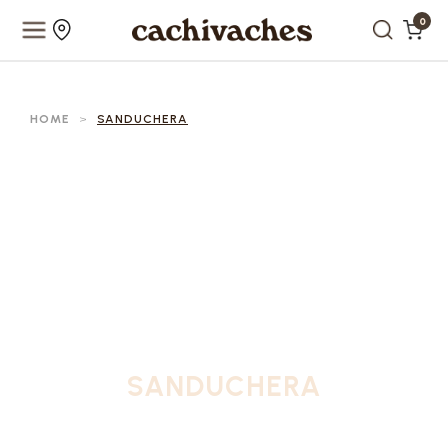
0
HOME
>
SANDUCHERA
SANDUCHERA