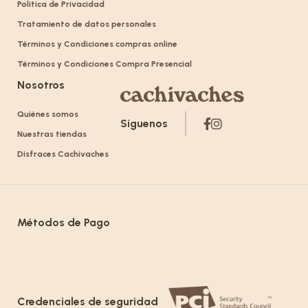
Política de Privacidad
Tratamiento de datos personales
Términos y Condiciones compras online
Términos y Condiciones Compra Presencial
Nosotros
Quiénes somos
Síguenos
Nuestras tiendas
Disfraces Cachivaches
Métodos de Pago
Credenciales de seguridad