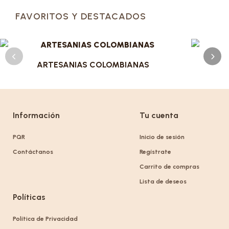
FAVORITOS Y DESTACADOS
ARTESANIAS COLOMBIANAS
Información
Tu cuenta
PQR
Inicio de sesión
Contáctanos
Regístrate
Carrito de compras
Lista de deseos
Políticas
Política de Privacidad