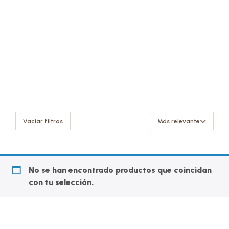
Vaciar filtros
Más relevante
No se han encontrado productos que coincidan
con tu selección.