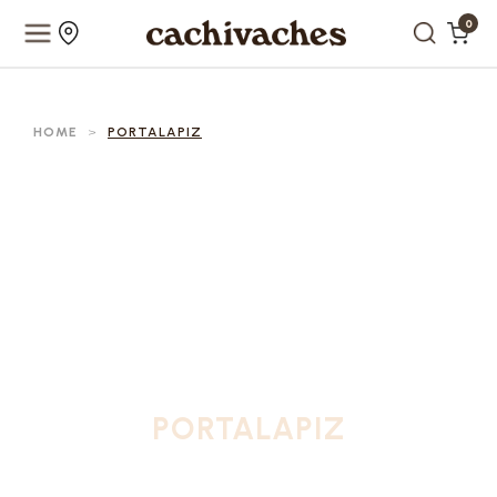
0
HOME
>
PORTALAPIZ
PORTALAPIZ