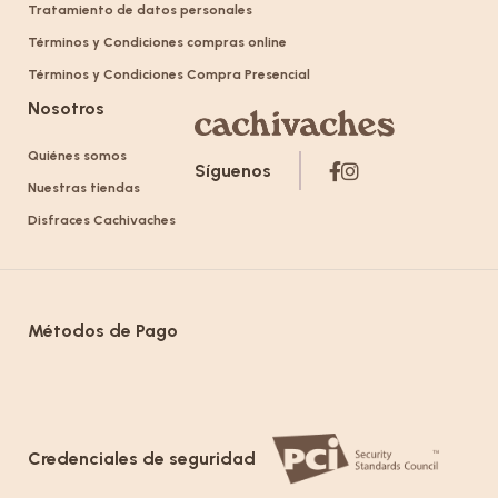
Tratamiento de datos personales
Términos y Condiciones compras online
Términos y Condiciones Compra Presencial
Nosotros
Quiénes somos
Síguenos
Nuestras tiendas
Disfraces Cachivaches
Métodos de Pago
Credenciales de seguridad