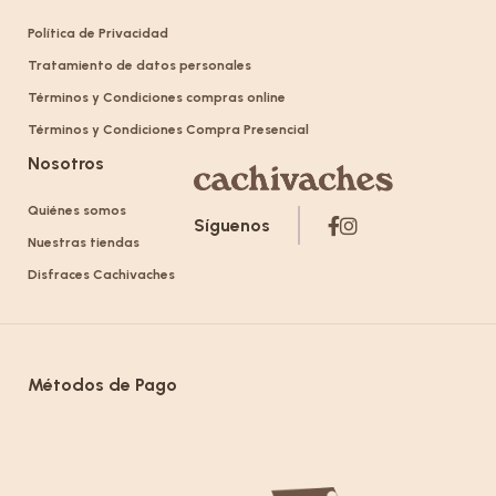
Política de Privacidad
Tratamiento de datos personales
Términos y Condiciones compras online
Términos y Condiciones Compra Presencial
Nosotros
Quiénes somos
Síguenos
Nuestras tiendas
Disfraces Cachivaches
Métodos de Pago