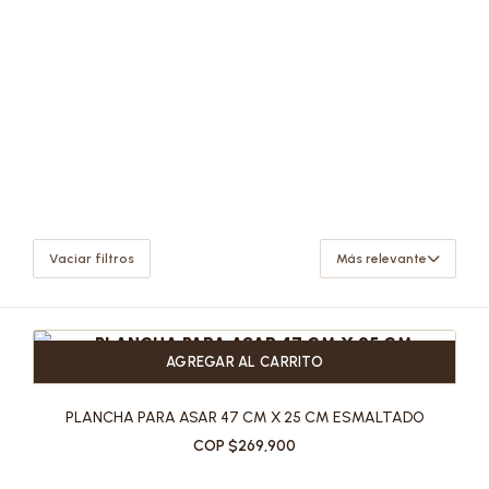
Vaciar filtros
Más relevante
AGREGAR AL CARRITO
PLANCHA PARA ASAR 47 CM X 25 CM ESMALTADO
COP $269,900