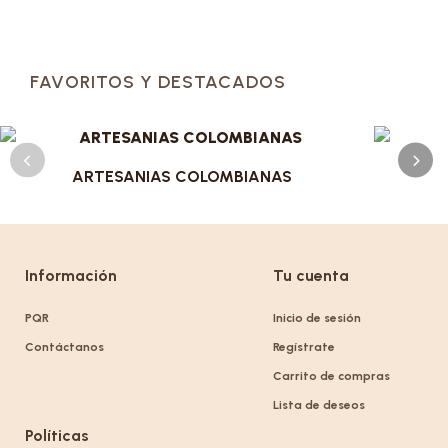
FAVORITOS Y DESTACADOS
ARTESANIAS COLOMBIANAS
Información
Tu cuenta
PQR
Inicio de sesión
Contáctanos
Regístrate
Carrito de compras
Lista de deseos
Políticas