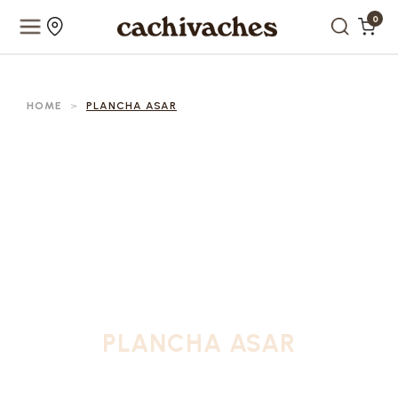
0
HOME
>
PLANCHA ASAR
PLANCHA ASAR