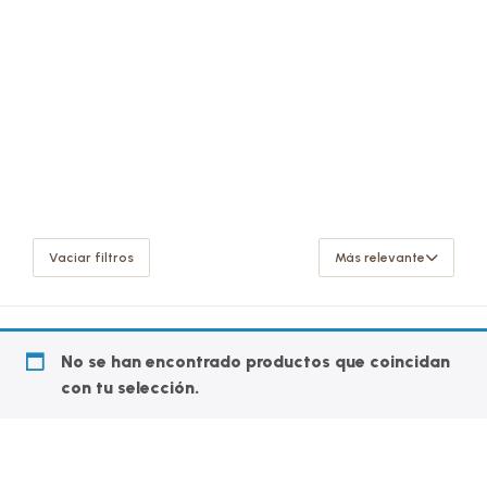
Vaciar filtros
Más relevante
No se han encontrado productos que coincidan
con tu selección.