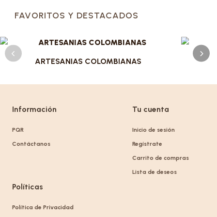
FAVORITOS Y DESTACADOS
ARTESANIAS COLOMBIANAS
Información
Tu cuenta
PQR
Inicio de sesión
Contáctanos
Regístrate
Carrito de compras
Lista de deseos
Políticas
Política de Privacidad