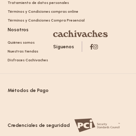
Tratamiento de datos personales
Términos y Condiciones compras online
Términos y Condiciones Compra Presencial
Nosotros
Quiénes somos
Síguenos
Nuestras tiendas
Disfraces Cachivaches
Métodos de Pago
Credenciales de seguridad