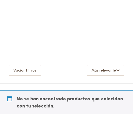
Vaciar filtros
Más relevante
No se han encontrado productos que coincidan
con tu selección.