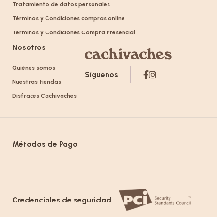
Tratamiento de datos personales
Términos y Condiciones compras online
Términos y Condiciones Compra Presencial
Nosotros
Quiénes somos
Síguenos
Nuestras tiendas
Disfraces Cachivaches
Métodos de Pago
Credenciales de seguridad