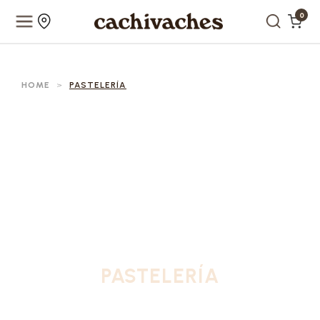
0
HOME
>
PASTELERÍA
PASTELERÍA