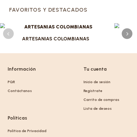
FAVORITOS Y DESTACADOS
ARTESANIAS COLOMBIANAS
Información
Tu cuenta
PQR
Inicio de sesión
Contáctanos
Regístrate
Carrito de compras
Lista de deseos
Políticas
Política de Privacidad