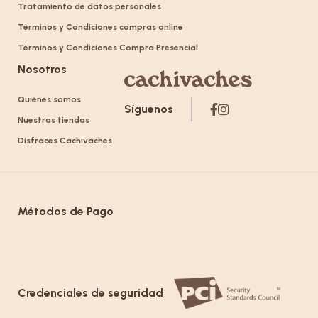
Tratamiento de datos personales
Términos y Condiciones compras online
Términos y Condiciones Compra Presencial
Nosotros
Quiénes somos
Síguenos
Nuestras tiendas
Disfraces Cachivaches
Métodos de Pago
Credenciales de seguridad