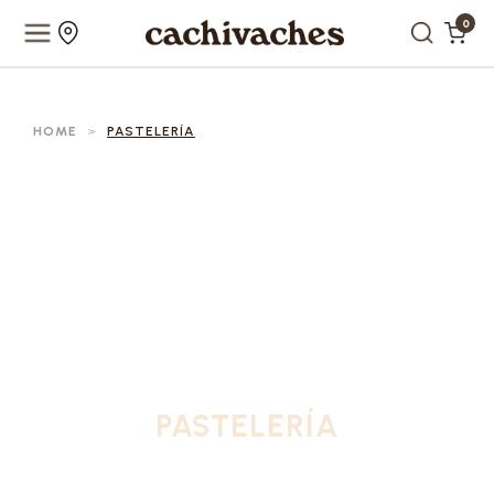
0
HOME
>
PASTELERÍA
PASTELERÍA