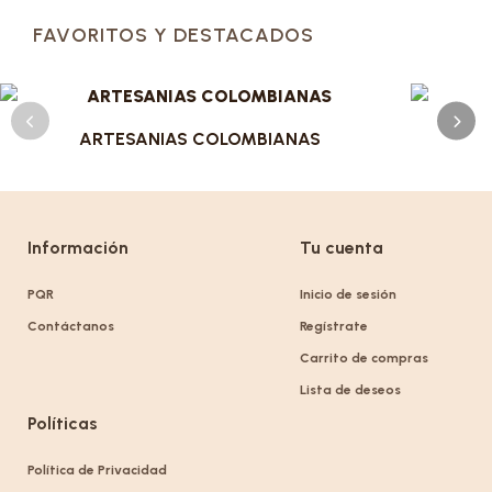
FAVORITOS Y DESTACADOS
ARTESANIAS COLOMBIANAS
Información
Tu cuenta
PQR
Inicio de sesión
Contáctanos
Regístrate
Carrito de compras
Lista de deseos
Políticas
Política de Privacidad