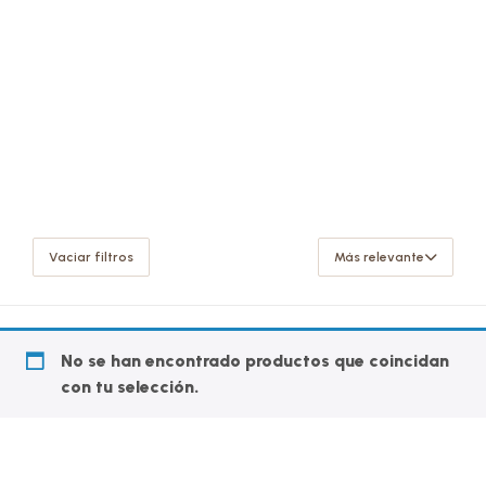
Vaciar filtros
Más relevante
No se han encontrado productos que coincidan
con tu selección.