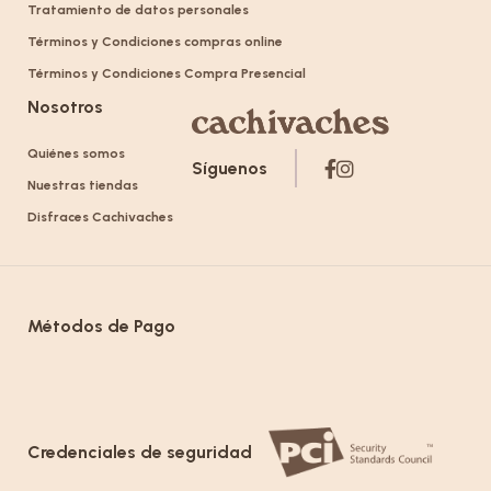
Tratamiento de datos personales
Términos y Condiciones compras online
Términos y Condiciones Compra Presencial
Nosotros
Quiénes somos
Síguenos
Nuestras tiendas
Disfraces Cachivaches
Métodos de Pago
Credenciales de seguridad