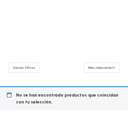
Vaciar filtros
Más relevante
No se han encontrado productos que coincidan
con tu selección.