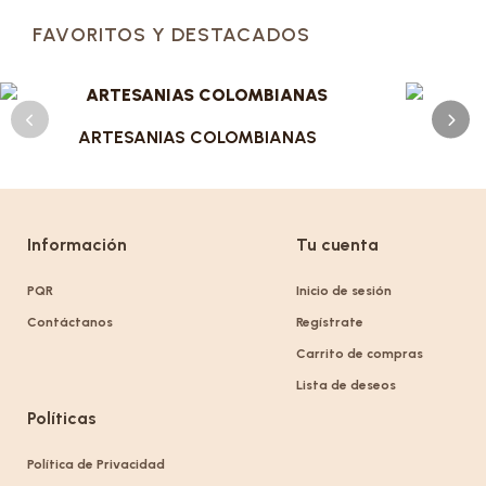
FAVORITOS Y DESTACADOS
ARTESANIAS COLOMBIANAS
Información
Tu cuenta
PQR
Inicio de sesión
Contáctanos
Regístrate
Carrito de compras
Lista de deseos
Políticas
Política de Privacidad