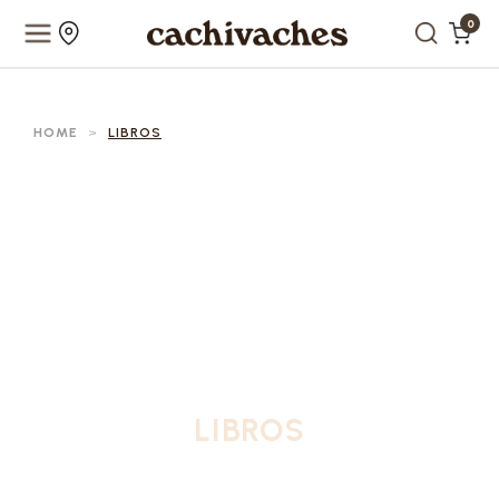
0
HOME
>
LIBROS
LIBROS