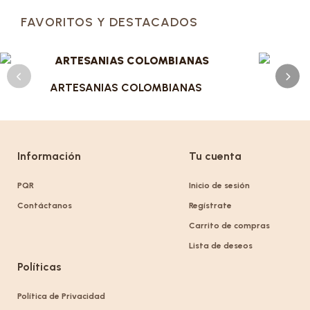
FAVORITOS Y DESTACADOS
ARTESANIAS COLOMBIANAS
Información
Tu cuenta
PQR
Inicio de sesión
Contáctanos
Regístrate
Carrito de compras
Lista de deseos
Políticas
Política de Privacidad