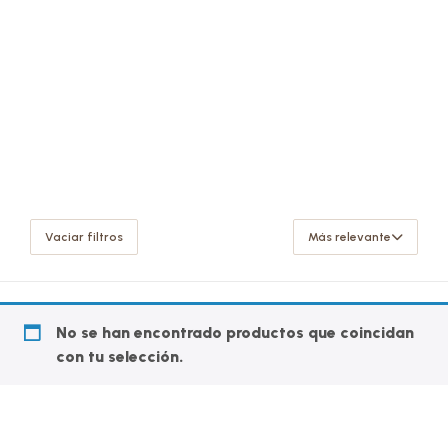
Vaciar filtros
Más relevante
No se han encontrado productos que coincidan
con tu selección.