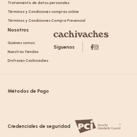
Tratamiento de datos personales
Términos y Condiciones compras online
Términos y Condiciones Compra Presencial
Nosotros
Quiénes somos
Síguenos
Nuestras tiendas
Disfraces Cachivaches
Métodos de Pago
Credenciales de seguridad