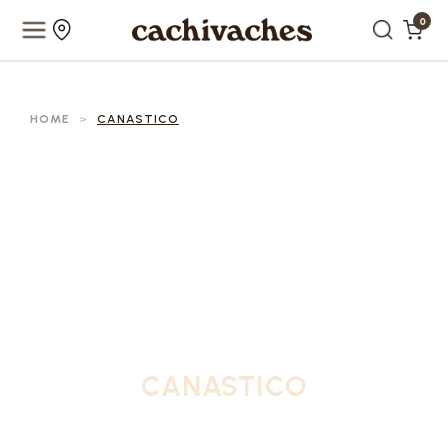
0
HOME
>
CANASTICO
CANASTICO