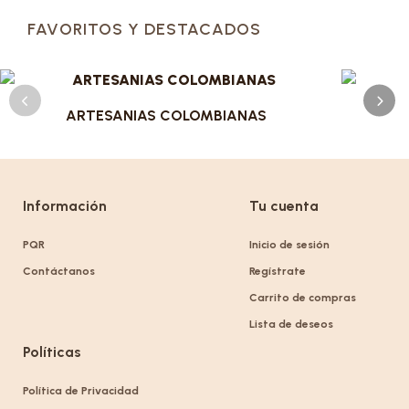
FAVORITOS Y DESTACADOS
ARTESANIAS COLOMBIANAS
Información
Tu cuenta
PQR
Inicio de sesión
Contáctanos
Regístrate
Carrito de compras
Lista de deseos
Políticas
Política de Privacidad