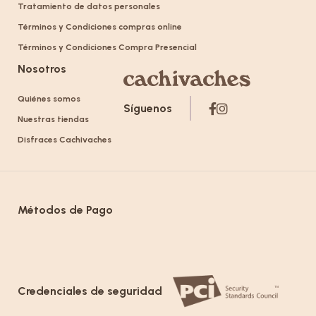
Tratamiento de datos personales
Términos y Condiciones compras online
Términos y Condiciones Compra Presencial
Nosotros
Quiénes somos
Síguenos
Nuestras tiendas
Disfraces Cachivaches
Métodos de Pago
Credenciales de seguridad