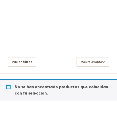
Vaciar filtros
Más relevante
No se han encontrado productos que coincidan
con tu selección.