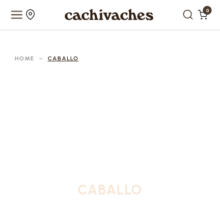
0
HOME
>
CABALLO
CABALLO