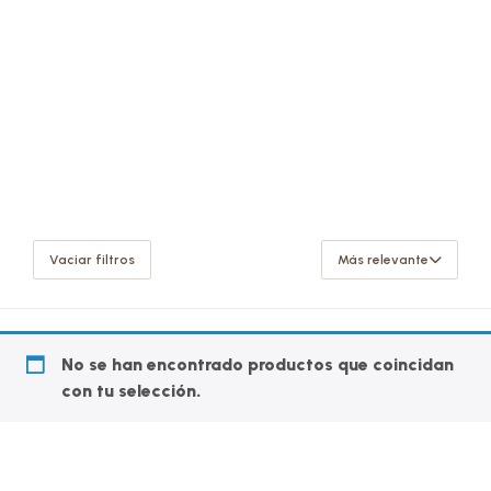
Vaciar filtros
Más relevante
No se han encontrado productos que coincidan
con tu selección.