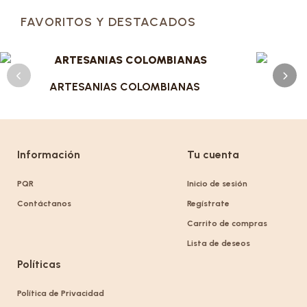
FAVORITOS Y DESTACADOS
ARTESANIAS COLOMBIANAS
Información
Tu cuenta
PQR
Inicio de sesión
Contáctanos
Regístrate
Carrito de compras
Lista de deseos
Políticas
Política de Privacidad