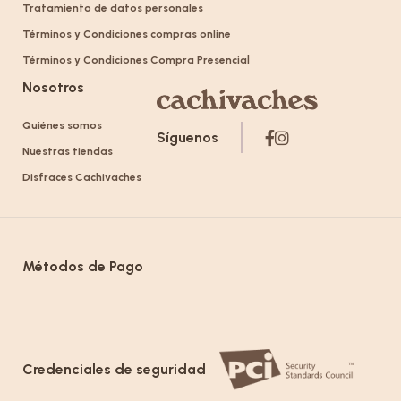
Tratamiento de datos personales
Términos y Condiciones compras online
Términos y Condiciones Compra Presencial
Nosotros
Quiénes somos
Síguenos
Nuestras tiendas
Disfraces Cachivaches
Métodos de Pago
Credenciales de seguridad