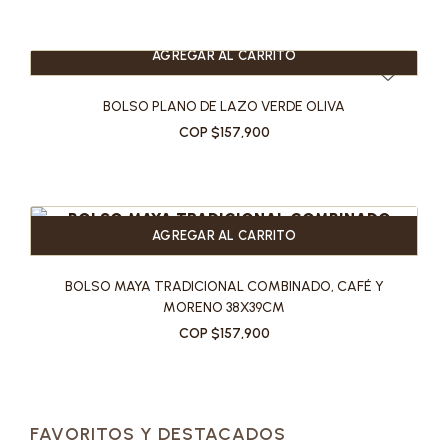
AGREGAR AL CARRITO
BOLSO PLANO DE LAZO VERDE OLIVA
COP $157,900
AGREGAR AL CARRITO
BOLSO MAYA TRADICIONAL COMBINADO, CAFÉ Y
MORENO 38X39CM
COP $157,900
FAVORITOS Y DESTACADOS