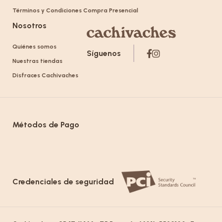
Términos y Condiciones Compra Presencial
Nosotros
Quiénes somos
Síguenos
Nuestras tiendas
Disfraces Cachivaches
Métodos de Pago
Credenciales de seguridad