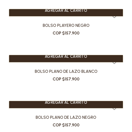
AGREGAR AL CARRITO
BOLSO PLAYERO NEGRO
COP $157,900
AGREGAR AL CARRITO
BOLSO PLANO DE LAZO BLANCO
COP $157,900
AGREGAR AL CARRITO
BOLSO PLANO DE LAZO NEGRO
COP $157,900