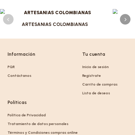
ARTESANIAS COLOMBIANAS
Información
Tu cuenta
PQR
Inicio de sesión
Contáctanos
Regístrate
Carrito de compras
Lista de deseos
Políticas
Política de Privacidad
Tratamiento de datos personales
Términos y Condiciones compras online