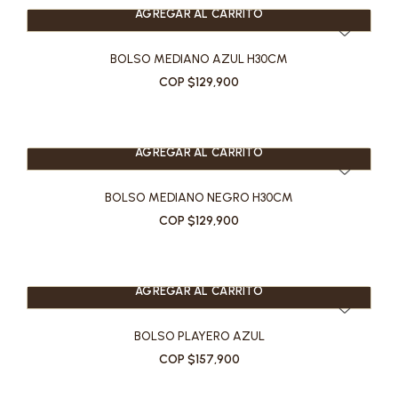
AGREGAR AL CARRITO
BOLSO MEDIANO AZUL H30CM
COP $129,900
AGREGAR AL CARRITO
BOLSO MEDIANO NEGRO H30CM
COP $129,900
AGREGAR AL CARRITO
BOLSO PLAYERO AZUL
COP $157,900