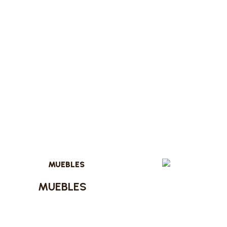
MUEBLES