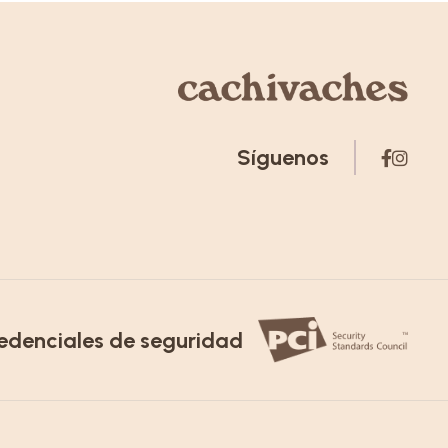
Síguenos
edenciales de seguridad