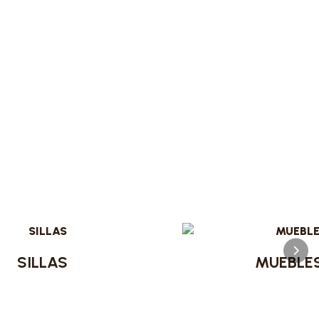
SILLAS
MUEBLE