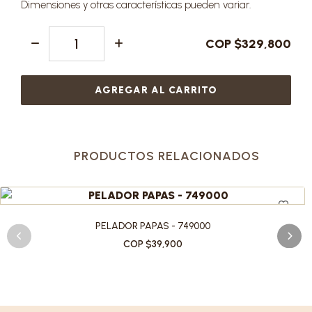
Dimensiones y otras características pueden variar.
COP $329,800
AGREGAR AL CARRITO
PRODUCTOS RELACIONADOS
PELADOR PAPAS - 749000
COP $39,900