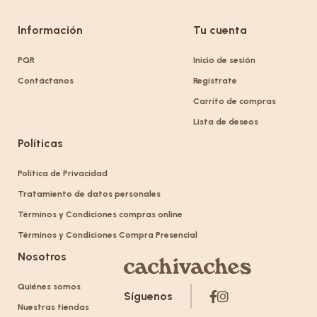
Información
Tu cuenta
PQR
Inicio de sesión
Contáctanos
Regístrate
Carrito de compras
Lista de deseos
Políticas
Política de Privacidad
Tratamiento de datos personales
Términos y Condiciones compras online
Términos y Condiciones Compra Presencial
Nosotros
Quiénes somos
Síguenos
Nuestras tiendas