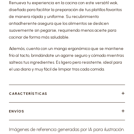
Renueva tu experiencia en la cocina con este versátil wok,
diseñado para facilitar la preparación de tus platillos favoritos
de manera rápida y uniforme. Su recubrimiento
antiadherente asegura que los alimentos se deslicen
suavemente sin pegarse, requiriendo menos aceite para
cocinar de forma más saludable.
Además, cuenta con un mango ergonómico que se mantiene
frío al tacto, brindándote un agarre seguro y cómodo mientras
salteas tus ingredientes. Es ligero pero resistente, ideal para
el uso diario y muy fácil de limpiar tras cada comida.
CARACTERÍSTICAS
ENVÍOS
Imágenes de referencia generadas por IA para ilustración.