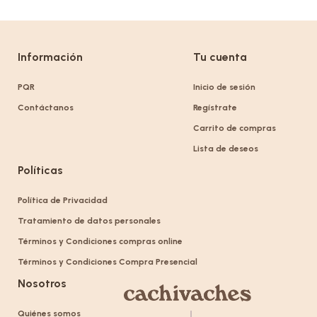
Información
Tu cuenta
PQR
Inicio de sesión
Contáctanos
Regístrate
Carrito de compras
Lista de deseos
Políticas
Política de Privacidad
Tratamiento de datos personales
Términos y Condiciones compras online
Términos y Condiciones Compra Presencial
Nosotros
Quiénes somos