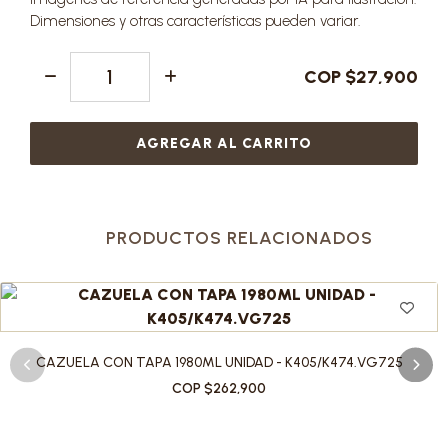
Dimensiones y otras características pueden variar.
COP $27,900
AGREGAR AL CARRITO
PRODUCTOS RELACIONADOS
CAZUELA CON TAPA 1980ML UNIDAD - K405/K474.VG725
COP $262,900