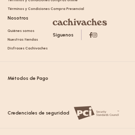
Términos y Condiciones compras online
Términos y Condiciones Compra Presencial
Nosotros
Quiénes somos
Síguenos
Nuestras tiendas
Disfraces Cachivaches
Métodos de Pago
Credenciales de seguridad