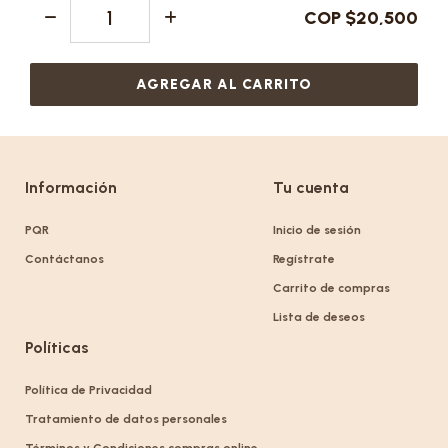
COP $20,500
AGREGAR AL CARRITO
Información
Tu cuenta
PQR
Inicio de sesión
Contáctanos
Regístrate
Carrito de compras
Lista de deseos
Políticas
Política de Privacidad
Tratamiento de datos personales