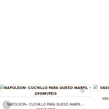
VAS
NAPOLEON- CUCHILLO PARA QUESO MARFIL -