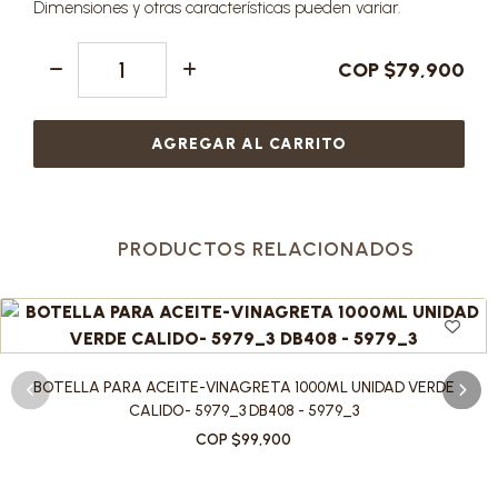
Dimensiones y otras características pueden variar.
COP $79,900
AGREGAR AL CARRITO
PRODUCTOS RELACIONADOS
BOTELLA PARA ACEITE-VINAGRETA 1000ML UNIDAD VERDE
CALIDO- 5979_3 DB408 - 5979_3
COP $99,900