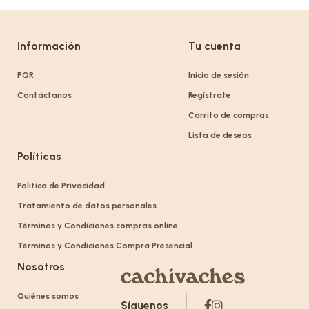
Información
Tu cuenta
PQR
Inicio de sesión
Contáctanos
Regístrate
Carrito de compras
Lista de deseos
Políticas
Política de Privacidad
Tratamiento de datos personales
Términos y Condiciones compras online
Términos y Condiciones Compra Presencial
Nosotros
Quiénes somos
Síguenos