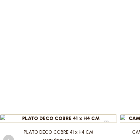
PLATO DECO COBRE 41 x H4 CM
CAM