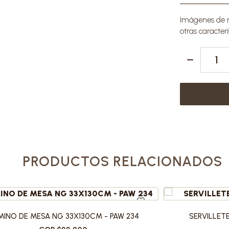
Imágenes de re
otras caracterí
PRODUCTOS RELACIONADOS
INO DE MESA NG 33X130CM - PAW 234
SERVILLET