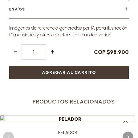
ENVÍOS
Imágenes de referencia generadas por IA para ilustración.
Dimensiones y otras características pueden variar.
COP $98,900
AGREGAR AL CARRITO
PRODUCTOS RELACIONADOS
PELADOR