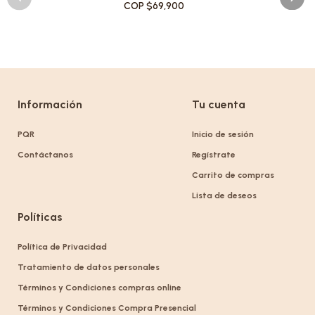
COP $69,900
Información
Tu cuenta
PQR
Inicio de sesión
Contáctanos
Regístrate
Carrito de compras
Lista de deseos
Políticas
Política de Privacidad
Tratamiento de datos personales
Términos y Condiciones compras online
Términos y Condiciones Compra Presencial