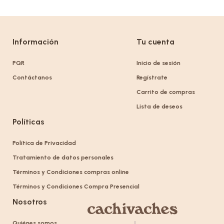
Información
Tu cuenta
PQR
Inicio de sesión
Contáctanos
Regístrate
Carrito de compras
Lista de deseos
Políticas
Política de Privacidad
Tratamiento de datos personales
Términos y Condiciones compras online
Términos y Condiciones Compra Presencial
Nosotros
Quiénes somos