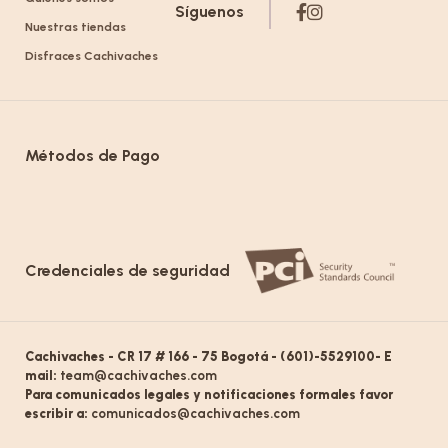
Síguenos
Nuestras tiendas
Disfraces Cachivaches
Métodos de Pago
Credenciales de seguridad
Cachivaches - CR 17 # 166 - 75 Bogotá - (601)-5529100- E
mail:
team@cachivaches.com
Para comunicados legales y notificaciones formales favor
escribir a:
comunicados@cachivaches.com