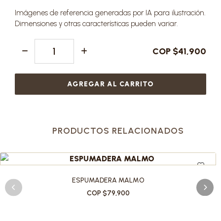
Imágenes de referencia generadas por IA para ilustración.
Dimensiones y otras características pueden variar.
COP $41,900
AGREGAR AL CARRITO
PRODUCTOS RELACIONADOS
ESPUMADERA MALMO
COP $79,900