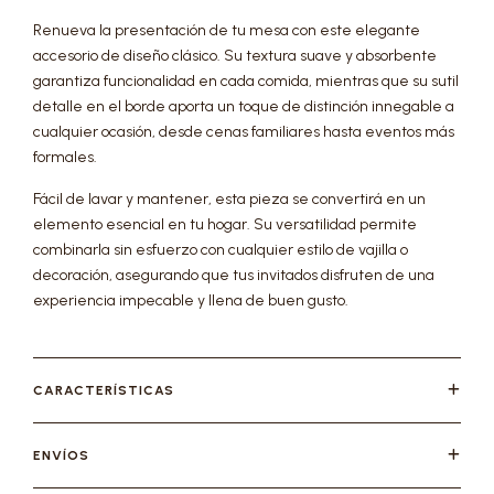
Renueva la presentación de tu mesa con este elegante
accesorio de diseño clásico. Su textura suave y absorbente
garantiza funcionalidad en cada comida, mientras que su sutil
detalle en el borde aporta un toque de distinción innegable a
cualquier ocasión, desde cenas familiares hasta eventos más
formales.
Fácil de lavar y mantener, esta pieza se convertirá en un
elemento esencial en tu hogar. Su versatilidad permite
combinarla sin esfuerzo con cualquier estilo de vajilla o
decoración, asegurando que tus invitados disfruten de una
experiencia impecable y llena de buen gusto.
CARACTERÍSTICAS
ENVÍOS