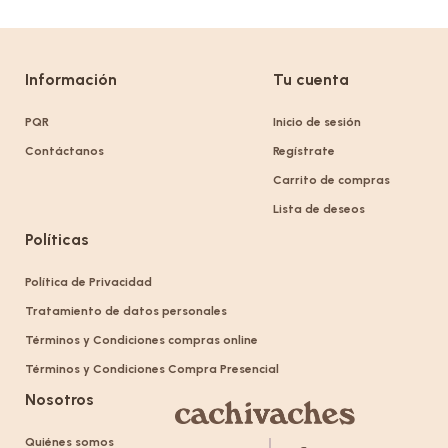
Información
Tu cuenta
PQR
Inicio de sesión
Contáctanos
Regístrate
Carrito de compras
Lista de deseos
Políticas
Política de Privacidad
Tratamiento de datos personales
Términos y Condiciones compras online
Términos y Condiciones Compra Presencial
Nosotros
Quiénes somos