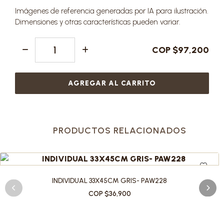
Imágenes de referencia generadas por IA para ilustración.
Dimensiones y otras características pueden variar.
COP $97,200
AGREGAR AL CARRITO
PRODUCTOS RELACIONADOS
INDIVIDUAL 33X45CM GRIS- PAW228
COP $36,900