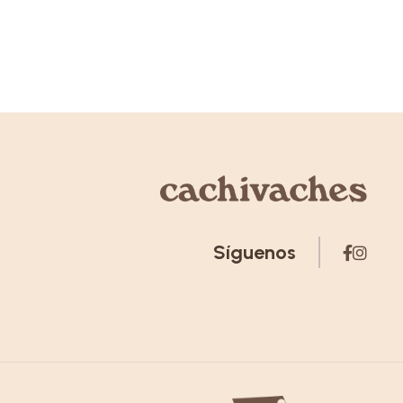
Síguenos