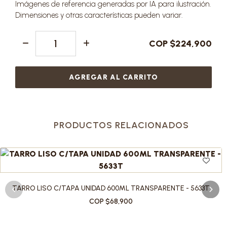
Imágenes de referencia generadas por IA para ilustración.
Dimensiones y otras características pueden variar.
COP $224,900
AGREGAR AL CARRITO
PRODUCTOS RELACIONADOS
TARRO LISO C/TAPA UNIDAD 600ML TRANSPARENTE - 5633T
COP $68,900