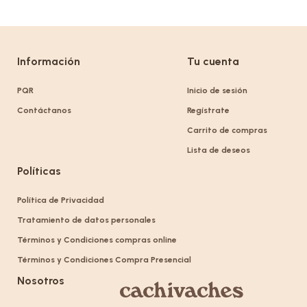
Información
Tu cuenta
PQR
Inicio de sesión
Contáctanos
Regístrate
Carrito de compras
Lista de deseos
Políticas
Política de Privacidad
Tratamiento de datos personales
Términos y Condiciones compras online
Términos y Condiciones Compra Presencial
Nosotros