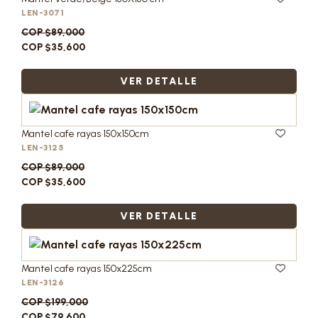
LEN-3071
COP $89,000
COP $35,600
VER DETALLE
Mantel cafe rayas 150x150cm
LEN-3125
COP $89,000
COP $35,600
VER DETALLE
Mantel cafe rayas 150x225cm
LEN-3126
COP $199,000
COP $79,600