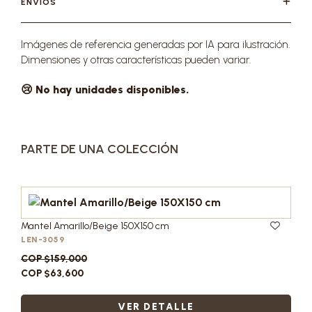
ENVÍOS
Imágenes de referencia generadas por IA para ilustración.
Dimensiones y otras características pueden variar.
😢 No hay unidades disponibles.
PARTE DE UNA COLECCIÓN
Mantel Amarillo/Beige 150X150 cm
LEN-3059
COP $159,000
COP $63,600
VER DETALLE