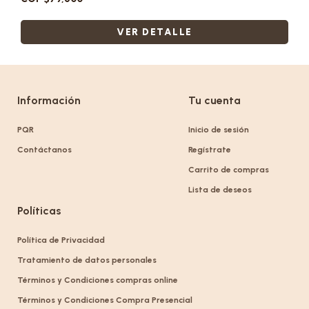
VER DETALLE
Información
Tu cuenta
PQR
Inicio de sesión
Contáctanos
Regístrate
Carrito de compras
Lista de deseos
Políticas
Política de Privacidad
Tratamiento de datos personales
Términos y Condiciones compras online
Términos y Condiciones Compra Presencial