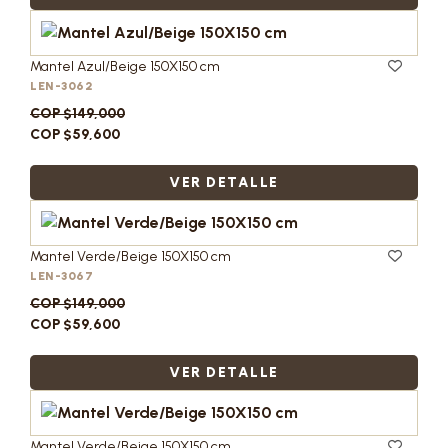
Mantel Azul/Beige 150X150 cm
LEN-3062
COP $149,000
COP $59,600
VER DETALLE
Mantel Verde/Beige 150X150 cm
LEN-3067
COP $149,000
COP $59,600
VER DETALLE
Mantel Verde/Beige 150X150 cm