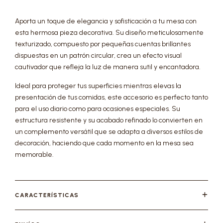
Aporta un toque de elegancia y sofisticación a tu mesa con
esta hermosa pieza decorativa. Su diseño meticulosamente
texturizado, compuesto por pequeñas cuentas brillantes
dispuestas en un patrón circular, crea un efecto visual
cautivador que refleja la luz de manera sutil y encantadora.
Ideal para proteger tus superficies mientras elevas la
presentación de tus comidas, este accesorio es perfecto tanto
para el uso diario como para ocasiones especiales. Su
estructura resistente y su acabado refinado lo convierten en
un complemento versátil que se adapta a diversos estilos de
decoración, haciendo que cada momento en la mesa sea
memorable.
CARACTERÍSTICAS