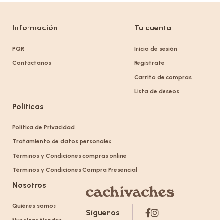
Información
Tu cuenta
PQR
Inicio de sesión
Contáctanos
Regístrate
Carrito de compras
Lista de deseos
Políticas
Política de Privacidad
Tratamiento de datos personales
Términos y Condiciones compras online
Términos y Condiciones Compra Presencial
Nosotros
Quiénes somos
Síguenos