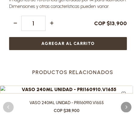
Dimensiones y otras características pueden variar.
COP $13,900
AGREGAR AL CARRITO
PRODUCTOS RELACIONADOS
VASO 240ML UNIDAD - PRI160910.V1655
COP $38,900