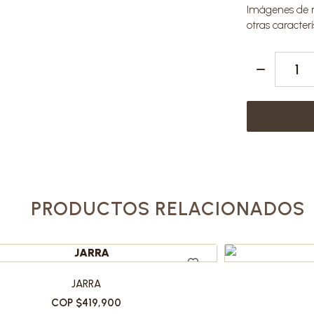
Imágenes de re
otras caracterí
PRODUCTOS RELACIONADOS
JARRA
COP $419,900