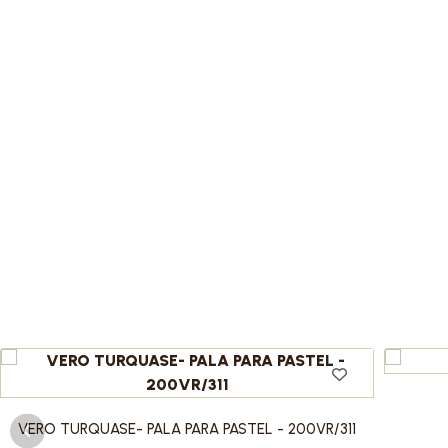
VERO TURQUASE- PALA PARA PASTEL - 200VR/311