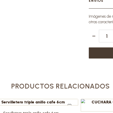
ENVÍOS
Imágenes de re
otras caracterí
PRODUCTOS RELACIONADOS