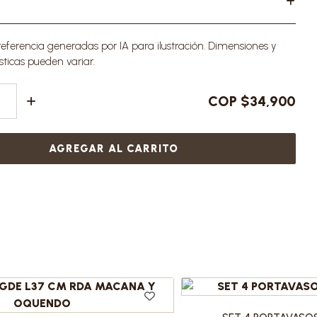
ferencia generadas por IA para ilustración. Dimensiones y
sticas pueden variar.
COP $34,900
AGREGAR AL CARRITO