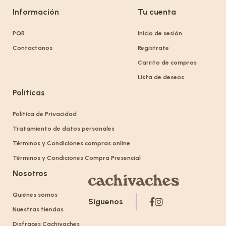
Información
Tu cuenta
PQR
Inicio de sesión
Contáctanos
Regístrate
Carrito de compras
Lista de deseos
Políticas
Política de Privacidad
Tratamiento de datos personales
Términos y Condiciones compras online
Términos y Condiciones Compra Presencial
Nosotros
Quiénes somos
Síguenos
Nuestras tiendas
Disfraces Cachivaches