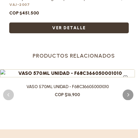
VAJ-2007
COP $451,500
VER DETALLE
PRODUCTOS RELACIONADOS
VASO 570ML UNIDAD - F68C366050001010
COP $16,900