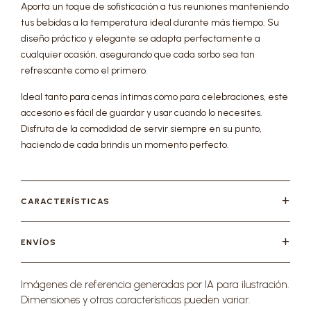
Aporta un toque de sofisticación a tus reuniones manteniendo
tus bebidas a la temperatura ideal durante más tiempo. Su
diseño práctico y elegante se adapta perfectamente a
cualquier ocasión, asegurando que cada sorbo sea tan
refrescante como el primero.
Ideal tanto para cenas íntimas como para celebraciones, este
accesorio es fácil de guardar y usar cuando lo necesites.
Disfruta de la comodidad de servir siempre en su punto,
haciendo de cada brindis un momento perfecto.
CARACTERÍSTICAS
ENVÍOS
Imágenes de referencia generadas por IA para ilustración.
Dimensiones y otras características pueden variar.