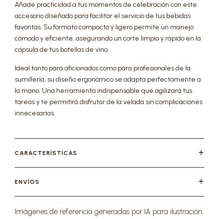
Añade practicidad a tus momentos de celebración con este
accesorio diseñado para facilitar el servicio de tus bebidas
favoritas. Su formato compacto y ligero permite un manejo
cómodo y eficiente, asegurando un corte limpio y rápido en la
cápsula de tus botellas de vino.
Ideal tanto para aficionados como para profesionales de la
sumillería, su diseño ergonómico se adapta perfectamente a
la mano. Una herramienta indispensable que agilizará tus
tareas y te permitirá disfrutar de la velada sin complicaciones
innecesarias.
CARACTERÍSTICAS
ENVÍOS
Imágenes de referencia generadas por IA para ilustración.