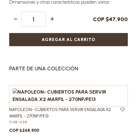
Dimensiones y otras características pueden variar.
COP $47,900
AGREGAR AL CARRITO
PARTE DE UNA COLECCIÓN
NAPOLEON- CUBIERTOS PARA SERVIR ENSALADA X2
MARFIL - 270NP/PE13
CUB-628
COP $268,900