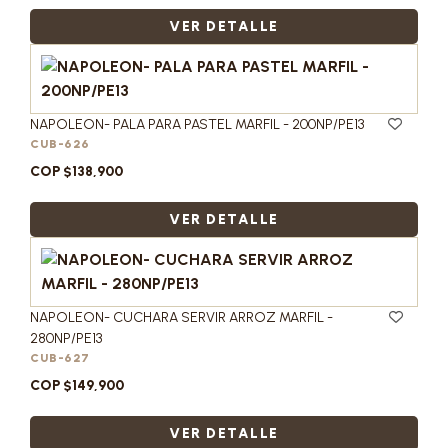
VER DETALLE
NAPOLEON- PALA PARA PASTEL MARFIL - 200NP/PE13
CUB-626
COP $138,900
VER DETALLE
NAPOLEON- CUCHARA SERVIR ARROZ MARFIL -
280NP/PE13
CUB-627
COP $149,900
VER DETALLE