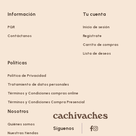
Información
Tu cuenta
PQR
Inicio de sesión
Contáctanos
Regístrate
Carrito de compras
Lista de deseos
Políticas
Política de Privacidad
Tratamiento de datos personales
Términos y Condiciones compras online
Términos y Condiciones Compra Presencial
Nosotros
Quiénes somos
Síguenos
Nuestras tiendas