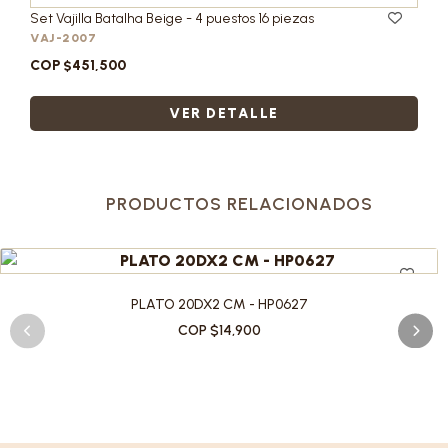
Set Vajilla Batalha Beige - 4 puestos 16 piezas
VAJ-2007
COP $451,500
VER DETALLE
PRODUCTOS RELACIONADOS
PLATO 20DX2 CM - HP0627
COP $14,900