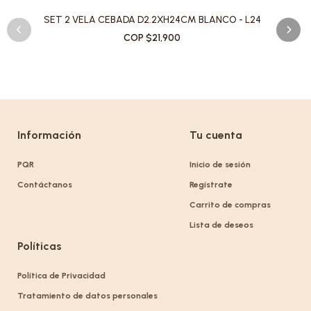
SET 2 VELA CEBADA D2.2XH24CM BLANCO - L24
COP $21,900
Información
Tu cuenta
PQR
Inicio de sesión
Contáctanos
Regístrate
Carrito de compras
Lista de deseos
Políticas
Política de Privacidad
Tratamiento de datos personales