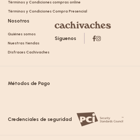
Términos y Condiciones compras online
Términos y Condiciones Compra Presencial
Nosotros
Quiénes somos
Síguenos
Nuestras tiendas
Disfraces Cachivaches
Métodos de Pago
Credenciales de seguridad