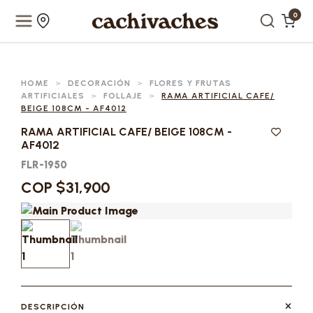
0
HOME
>
DECORACIÓN
>
FLORES Y FRUTAS
ARTIFICIALES
>
FOLLAJE
>
RAMA ARTIFICIAL CAFE/
BEIGE 108CM - AF4012
RAMA ARTIFICIAL CAFE/ BEIGE 108CM -
AF4012
FLR-1950
COP $31,900
DESCRIPCIÓN