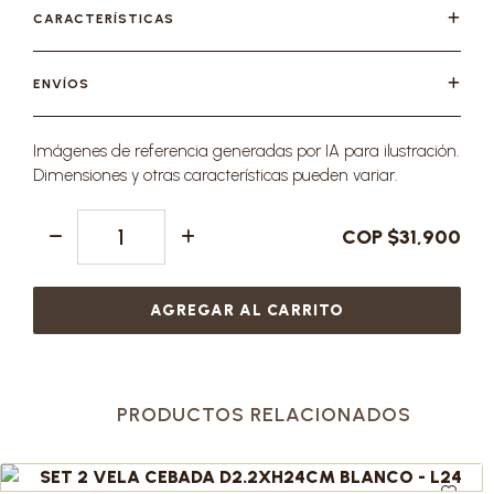
CARACTERÍSTICAS
ENVÍOS
Imágenes de referencia generadas por IA para ilustración.
Dimensiones y otras características pueden variar.
COP $31,900
AGREGAR AL CARRITO
PRODUCTOS RELACIONADOS