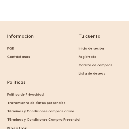
Información
Tu cuenta
PQR
Inicio de sesión
Contáctanos
Regístrate
Carrito de compras
Lista de deseos
Políticas
Política de Privacidad
Tratamiento de datos personales
Términos y Condiciones compras online
Términos y Condiciones Compra Presencial
Nosotros