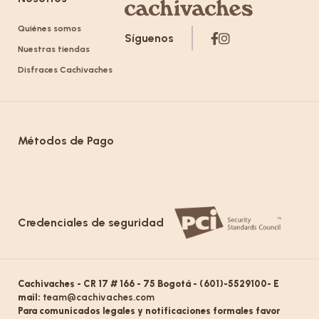
Quiénes somos
Síguenos
Nuestras tiendas
Disfraces Cachivaches
Métodos de Pago
Credenciales de seguridad
Cachivaches - CR 17 # 166 - 75 Bogotá - (601)-5529100- E
mail:
team@cachivaches.com
Para comunicados legales y notificaciones formales favor