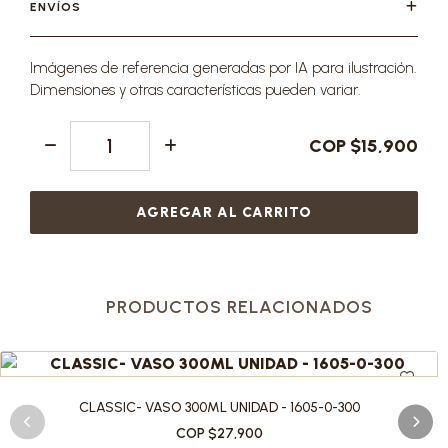
ENVÍOS
Imágenes de referencia generadas por IA para ilustración.
Dimensiones y otras características pueden variar.
COP $15,900
AGREGAR AL CARRITO
PRODUCTOS RELACIONADOS
CLASSIC- VASO 300ML UNIDAD - 1605-0-300
COP $27,900