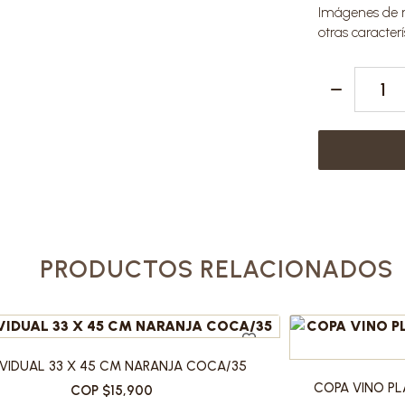
Imágenes de re
otras caracterí
PRODUCTOS RELACIONADOS
IVIDUAL 33 X 45 CM NARANJA COCA/35
COPA VINO PL
COP $15,900