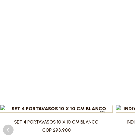
SET 4 PORTAVASOS 10 X 10 CM BLANCO
IND
COP $93,900