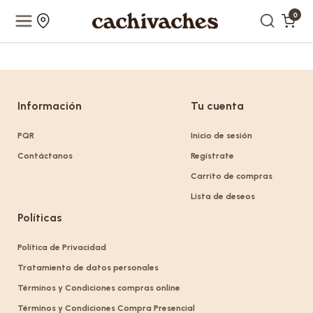
0
Información
Tu cuenta
PQR
Inicio de sesión
Contáctanos
Regístrate
Carrito de compras
Lista de deseos
Políticas
Política de Privacidad
Tratamiento de datos personales
Términos y Condiciones compras online
Términos y Condiciones Compra Presencial