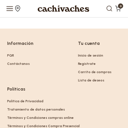
0
Información
Tu cuenta
PQR
Inicio de sesión
Contáctanos
Regístrate
Carrito de compras
Lista de deseos
Políticas
Política de Privacidad
Tratamiento de datos personales
Términos y Condiciones compras online
Términos y Condiciones Compra Presencial