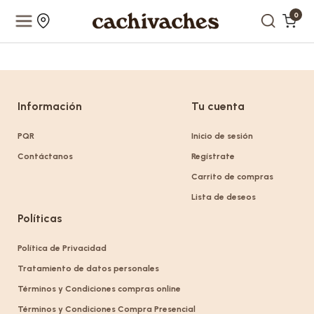
0
Información
Tu cuenta
PQR
Inicio de sesión
Contáctanos
Regístrate
Carrito de compras
Lista de deseos
Políticas
Política de Privacidad
Tratamiento de datos personales
Términos y Condiciones compras online
Términos y Condiciones Compra Presencial