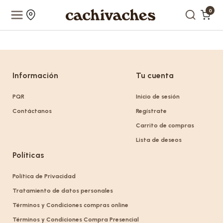
0
Información
Tu cuenta
PQR
Inicio de sesión
Contáctanos
Regístrate
Carrito de compras
Lista de deseos
Políticas
Política de Privacidad
Tratamiento de datos personales
Términos y Condiciones compras online
Términos y Condiciones Compra Presencial