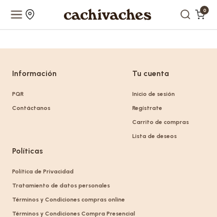
0
Información
Tu cuenta
PQR
Inicio de sesión
Contáctanos
Regístrate
Carrito de compras
Lista de deseos
Políticas
Política de Privacidad
Tratamiento de datos personales
Términos y Condiciones compras online
Términos y Condiciones Compra Presencial