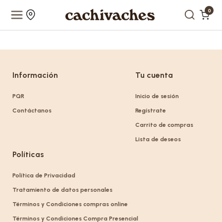
0
Información
Tu cuenta
PQR
Inicio de sesión
Contáctanos
Regístrate
Carrito de compras
Lista de deseos
Políticas
Política de Privacidad
Tratamiento de datos personales
Términos y Condiciones compras online
Términos y Condiciones Compra Presencial