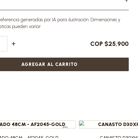
ferencia generadas por IA para ilustración. Dimensiones y
sticas pueden variar.
COP $25,900
AGREGAR AL CARRITO