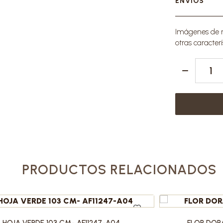
ENVÍOS
Imágenes de re
otras caracterí
PRODUCTOS RELACIONADOS