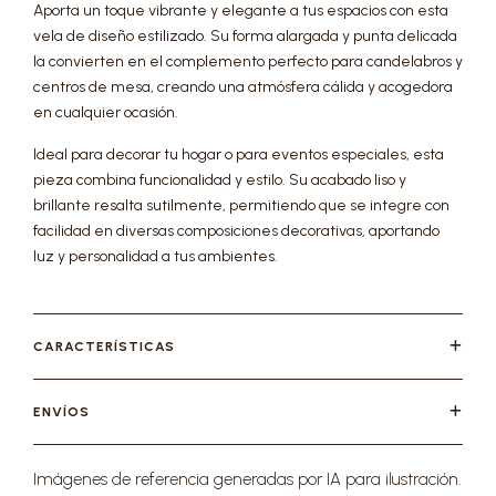
Aporta un toque vibrante y elegante a tus espacios con esta
vela de diseño estilizado. Su forma alargada y punta delicada
la convierten en el complemento perfecto para candelabros y
centros de mesa, creando una atmósfera cálida y acogedora
en cualquier ocasión.
Ideal para decorar tu hogar o para eventos especiales, esta
pieza combina funcionalidad y estilo. Su acabado liso y
brillante resalta sutilmente, permitiendo que se integre con
facilidad en diversas composiciones decorativas, aportando
luz y personalidad a tus ambientes.
CARACTERÍSTICAS
ENVÍOS
Imágenes de referencia generadas por IA para ilustración.