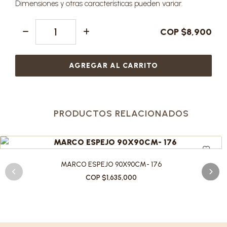
Dimensiones y otras características pueden variar.
COP $8,900
AGREGAR AL CARRITO
PRODUCTOS RELACIONADOS
MARCO ESPEJO 90X90CM- 176
COP $1,635,000