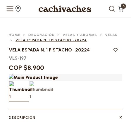
0
HOME
>
DECORACIÓN
>
VELAS Y AROMAS
>
VELAS
>
VELA ESPADA N. 1 PISTACHO -20224
VELA ESPADA N. 1 PISTACHO -20224
VLS-197
COP $8,900
DESCRIPCIÓN