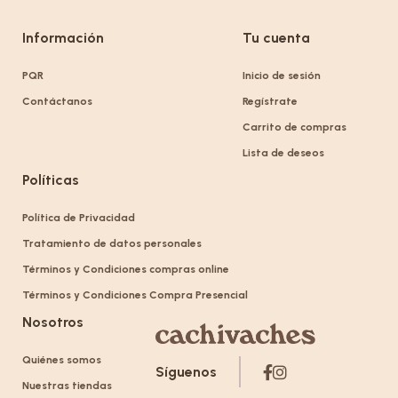
Información
Tu cuenta
PQR
Inicio de sesión
Contáctanos
Regístrate
Carrito de compras
Lista de deseos
Políticas
Política de Privacidad
Tratamiento de datos personales
Términos y Condiciones compras online
Términos y Condiciones Compra Presencial
Nosotros
Quiénes somos
Síguenos
Nuestras tiendas