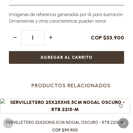
Imágenes de referencia generadas por IA para ilustración.
Dimensiones y otras características pueden variar.
COP $33,900
AGREGAR AL CARRITO
PRODUCTOS RELACIONADOS
SERVILLETERO 25X25XH5,5CM NOGAL OSCURO - RTB 2215-M
COP $99,900