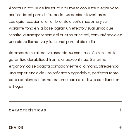
Aporta un toque de frescura a tu mesa con este alegre vaso
acrílico, ideal para disfrutar de tus bebidas favoritas en
cualquier ocasión al aire libre. Su diseño moderno y su
vibrante tono en la base logran un efecto visual único que
resalta la transparencia del cuerpo principal, convirtiéndolo en
una pieza llamativa y funcional para el día a día.
Además de su atractivo aspecto, su construcción resistente
garantiza durabilidad frente al uso continuo. Su forma
ergonómica se adapta cómodamente a la mano, ofreciendo
una experiencia de uso práctica y agradable, perfecta tanto
para reuniones informales como para el disfrute cotidiano en
el hogar.
CARACTERÍSTICAS
ENVÍOS