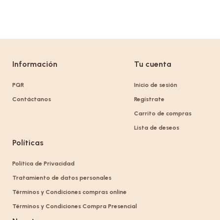
Información
Tu cuenta
PQR
Inicio de sesión
Contáctanos
Regístrate
Carrito de compras
Lista de deseos
Políticas
Política de Privacidad
Tratamiento de datos personales
Términos y Condiciones compras online
Términos y Condiciones Compra Presencial