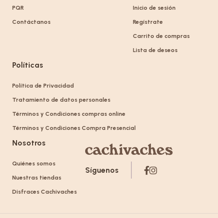
PQR
Inicio de sesión
Contáctanos
Regístrate
Carrito de compras
Lista de deseos
Políticas
Política de Privacidad
Tratamiento de datos personales
Términos y Condiciones compras online
Términos y Condiciones Compra Presencial
Nosotros
Quiénes somos
Síguenos
Nuestras tiendas
Disfraces Cachivaches