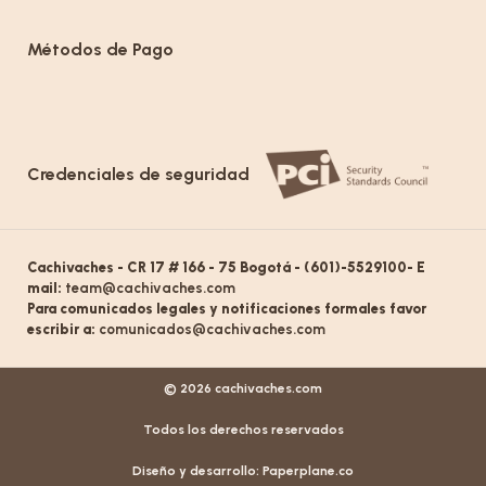
Métodos de Pago
Credenciales de seguridad
Cachivaches - CR 17 # 166 - 75 Bogotá - (601)-5529100- E
mail:
team@cachivaches.com
Para comunicados legales y notificaciones formales favor
escribir a:
comunicados@cachivaches.com
© 2026 cachivaches.com
Todos los derechos reservados
Diseño y desarrollo:
Paperplane.co