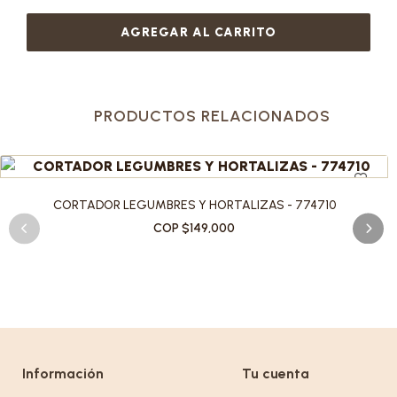
AGREGAR AL CARRITO
PRODUCTOS RELACIONADOS
CORTADOR LEGUMBRES Y HORTALIZAS - 774710
COP $149,000
Información
Tu cuenta