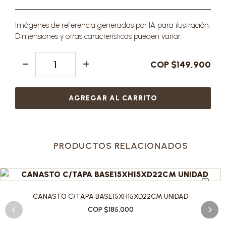
Imágenes de referencia generadas por IA para ilustración.
Dimensiones y otras características pueden variar.
COP $149,900
AGREGAR AL CARRITO
PRODUCTOS RELACIONADOS
CANASTO C/TAPA BASE15XH15XD22CM UNIDAD
COP $185,000