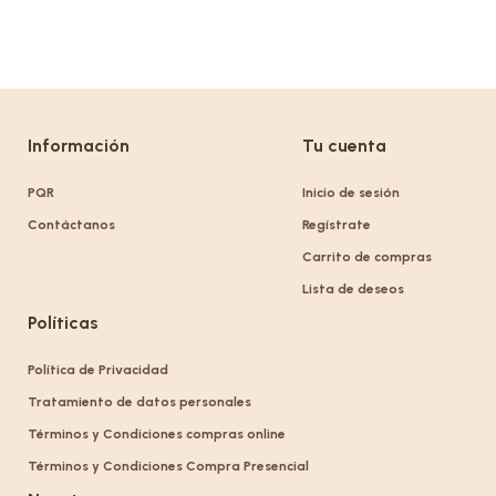
Información
Tu cuenta
PQR
Inicio de sesión
Contáctanos
Regístrate
Carrito de compras
Lista de deseos
Políticas
Política de Privacidad
Tratamiento de datos personales
Términos y Condiciones compras online
Términos y Condiciones Compra Presencial