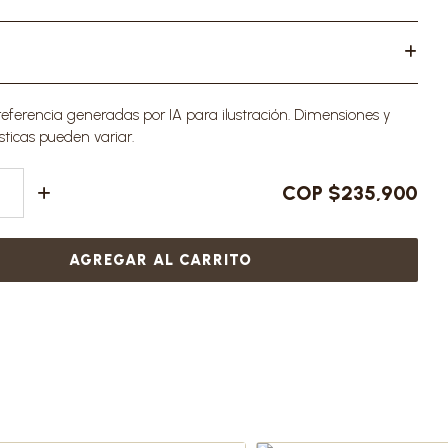
ferencia generadas por IA para ilustración. Dimensiones y
sticas pueden variar.
COP $235,900
AGREGAR AL CARRITO