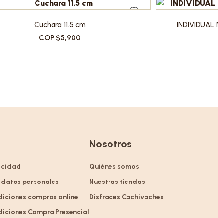
Cuchara 11.5 cm
INDIVIDUAL
COP $5,900
Nosotros
vacidad
Quiénes somos
 datos personales
Nuestras tiendas
diciones compras online
Disfraces Cachivaches
diciones Compra Presencial