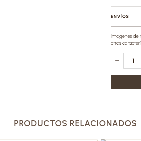
ENVÍOS
Imágenes de re
otras caracterí
PRODUCTOS RELACIONADOS