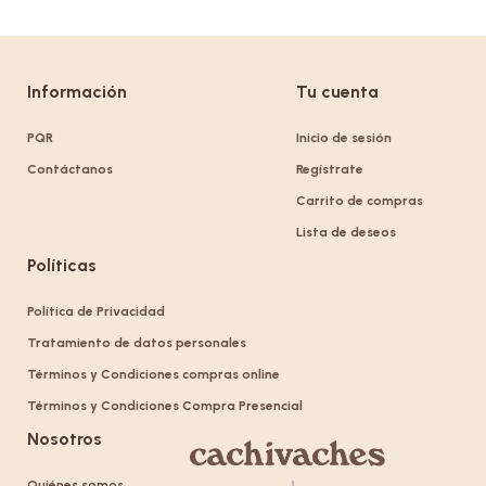
Información
Tu cuenta
PQR
Inicio de sesión
Contáctanos
Regístrate
Carrito de compras
Lista de deseos
Políticas
Política de Privacidad
Tratamiento de datos personales
Términos y Condiciones compras online
Términos y Condiciones Compra Presencial
Nosotros
Quiénes somos