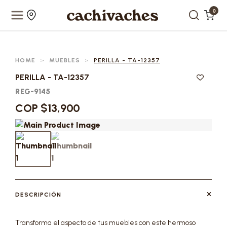
0
HOME
>
MUEBLES
>
PERILLA - TA-12357
PERILLA - TA-12357
REG-9145
COP $13,900
DESCRIPCIÓN
Transforma el aspecto de tus muebles con este hermoso