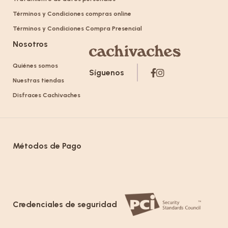
Términos y Condiciones compras online
Términos y Condiciones Compra Presencial
Nosotros
Quiénes somos
Síguenos
Nuestras tiendas
Disfraces Cachivaches
Métodos de Pago
Credenciales de seguridad