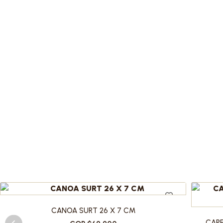
CANOA SURT 26 X 7 CM
CAPE